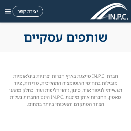
יצירת קשר
שותפים עסקיים​
חברת .IN.P.C מייצגת בארץ חברות יצרניות בינלאומיות
מובילות בתחומי האוטומציה התהליכית, מדידות, ציוד
תעשייתי לניטור אויר, סינון, זיהוי דליפות ועוד. כחלק מהאני
מאמין, החברות אותן מייצגת .IN.P.C הינם החברות בעלות
הציוד המתקדם והאיכותי ביותר בתחום.