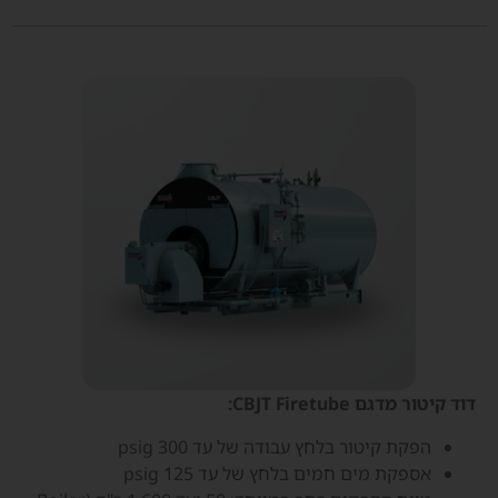
דוד קיטור מדגם CBJT Firetube:
הפקת קיטור בלחץ עבודה של עד 300 psig
אספקת מים חמים בלחץ של עד 125 psig