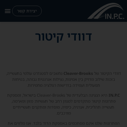
יצירת קשר
דוודי קיטור
דוודי הקיטור של
Cleaver-Brooks
נחשבים לסטנדרט עולמי בתעשייה,
בזכות שילוב מדויק בין אמינות, נצילות אנרגטית גבוהה, בטיחות
תפעולית ועמידה בדרישות רגולציה מחמירות.
IN.P.C
היא הנציגה הבלעדית של Cleaver-Brooks בישראל, ומספקת
פתרונות קיטור מתקדמים למגוון רחב של תעשיות: מזון ופארמה,
תעשייה תהליכית, אנרגיה, כימיה, מוסדות ומתקנים תעשייתיים
מורכבים.
הפתרונות שלנו אינם מסתכמים באספקת הדוד בלבד. אנו מלווים את