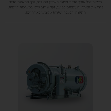
הלקוח לכל אורך הדרך: משלב האפיון ההנדסי, דרך התאמת הדוד
לדרישות האתר והעומסים בפועל, ועד שילוב מלא במערכות קיימות,
התקנה, הפעלה ושירות מקצועי לאורך זמן.