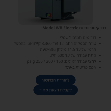
דוד קיטור מדגם Model WB Electric:
דוד מים חמים חשמלי
טווח הספקים רחב: 12 ועד 3,360 קילוואט, בהספק
תרמי של עד 11.5 מיליון Btu/שעה
מתח עבודה של עד 600 וולט
לחצי עבודה זמינים: 160 / 200 / 250 psig
אפס פליטות באתר
להורדת הברושור
לקבלת הצעת מחיר