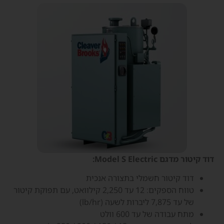
דוד קיטור מדגם Model S Electric:
דוד קיטור חשמלי בתצורה אנכית
טווח הספקים: 12 עד 2,250 קילוואט, עם תפוקת קיטור
של עד 7,875 ליברות לשעה (lb/hr)
מתח עבודה של עד 600 וולט